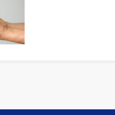
Вакансия