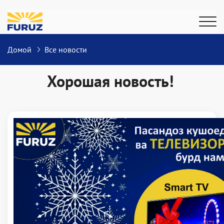
Домой
Все новости
Хорошая новость!