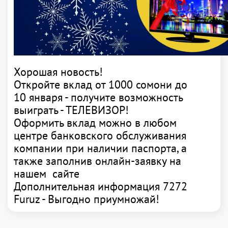
Хорошая новость!
Откройте вклад от 1000 сомони до
10 января - получите возможность
выиграть - ТЕЛЕВИЗОР!
Оформить вклад можно в любом
центре банковского обслуживания
компании при наличии паспорта, а
также заполнив онлайн-заявку на
нашем сайте
Дополнительная информация 7272
Furuz - Выгодно приумножай!