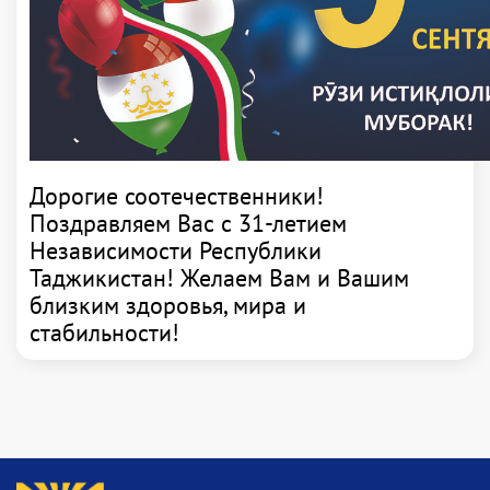
Дорогие соотечественники!
Поздравляем Вас с 31-летием
Независимости Республики
Таджикистан! Желаем Вам и Вашим
близким здоровья, мира и
стабильности!