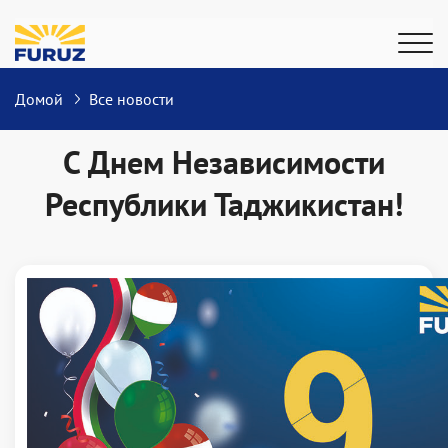
Домой
Все новости
С Днем Независимости
Республики Таджикистан!